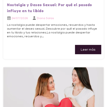
Nostalgia y Deseo Sexual: Por qué el pasado
influye en tu libido
24/07/2026
Diana Salas
La nostalgia puede despertar emociones, recuerdos y hasta
aumentar el deseo sexual. Descubre por qué el pasado influye
en tu libido y tus relaciones.La nostalgia puede despertar
emociones, recuerdos y...
Leer más