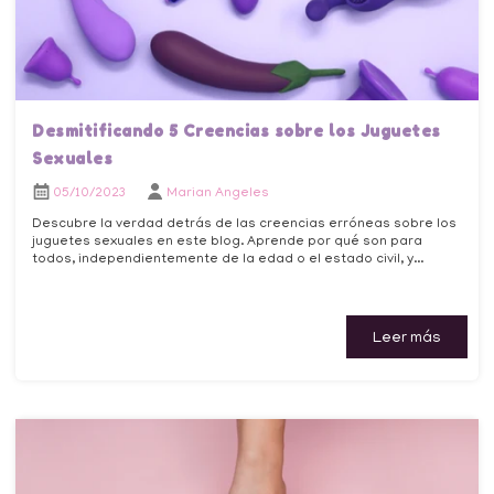
Desmitificando 5 Creencias sobre los Juguetes
Sexuales
05/10/2023
Marian Angeles
Descubre la verdad detrás de las creencias erróneas sobre los
juguetes sexuales en este blog. Aprende por qué son para
todos, independientemente de la edad o el estado civil, y...
Leer más