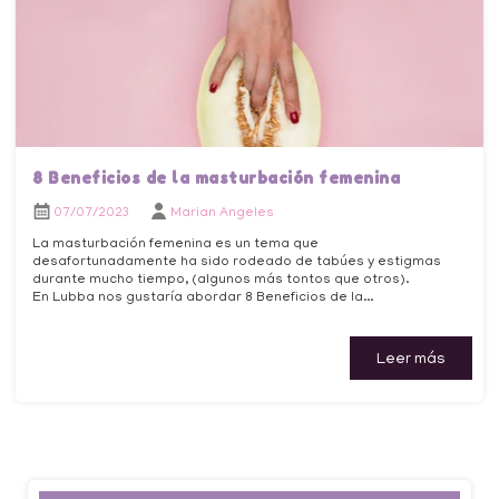
8 Beneficios de la masturbación femenina
07/07/2023
Marian Angeles
La masturbación femenina es un tema que
desafortunadamente ha sido rodeado de tabúes y estigmas
durante mucho tiempo, (algunos más tontos que otros).
En Lubba nos gustaría abordar 8 Beneficios de la...
Leer más