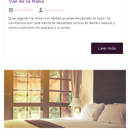
Van de la Mano
31/07/2026
Diana Salas
Que alguien te mire con deseo puede encender el tuyo. Te
contamos por qué sentirte deseado activa el deseo sexual y
cómo cultivarlo en pareja o a solas.
Leer más