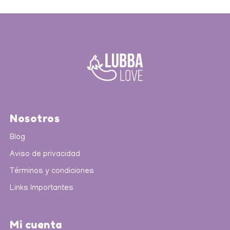
Nosotros
Blog
Aviso de privacidad
Términos y condiciones
Links Importantes
Mi cuenta