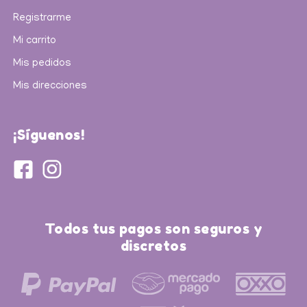
Registrarme
Mi carrito
Mis pedidos
Mis direcciones
¡Síguenos!
Todos tus pagos son seguros y
discretos