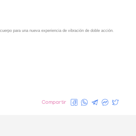
 cuerpo para una nueva experiencia de vibración de doble acción.
Compartir