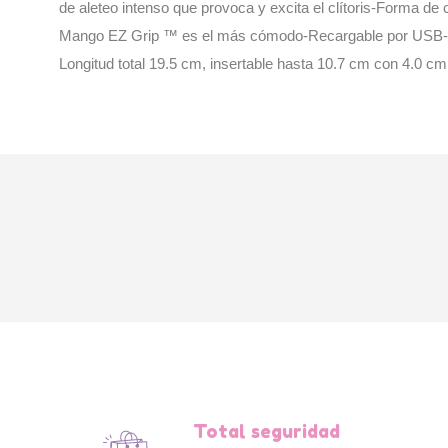
de aleteo intenso que provoca y excita el clítoris-Forma de
Mango EZ Grip ™ es el más cómodo-Recargable por USB-Imp
Longitud total 19.5 cm, insertable hasta 10.7 cm con 4.0 cm
Total seguridad