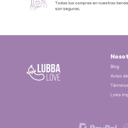
Todas tus compras en nuestras tiend
son seguras.
Nosot
Blog
Aviso de
Términos
Links Im