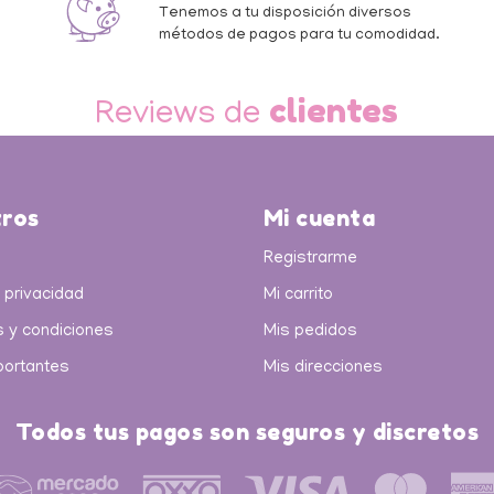
a
Tenemos a tu disposición diversos
métodos de pagos para tu comodidad.
clientes
Reviews de
ros
Mi cuenta
Registrarme
 privacidad
Mi carrito
 y condiciones
Mis pedidos
portantes
Mis direcciones
Todos tus pagos son seguros y discretos