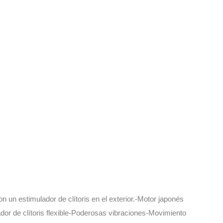
un estimulador de clítoris en el exterior.-Motor japonés 
or de clítoris flexible-Poderosas vibraciones-Movimiento 