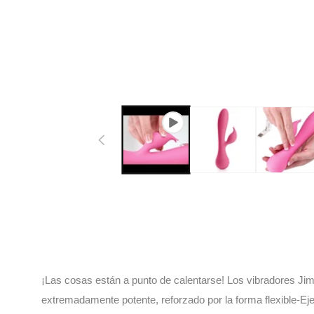
¡Las cosas están a punto de calentarse! Los vibradores Jimmy
extremadamente potente, reforzado por la forma flexible-Ej