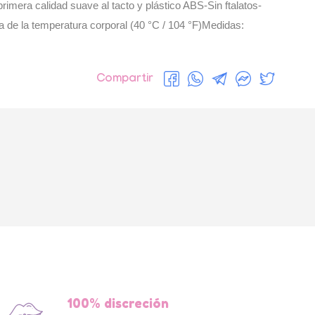
imera calidad suave al tacto y plástico ABS-Sin ftalatos-
 la temperatura corporal (40 °C / 104 °F)Medidas: 
Compartir
100% discreción