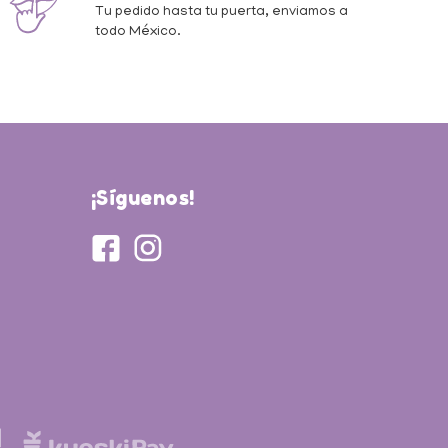
Tu pedido hasta tu puerta, enviamos a
todo México.
¡Síguenos!