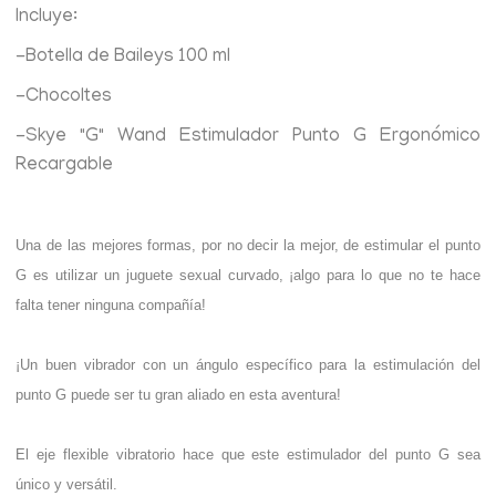
Incluye:
-Botella de Baileys 100 ml
-Chocoltes
-Skye "G" Wand Estimulador Punto G Ergonómico
Recargable
Una de las mejores formas, por no decir la mejor, de estimular el punto
G es utilizar un juguete sexual curvado, ¡algo para lo que no te hace
falta tener ninguna compañía!
¡Un buen vibrador con un ángulo específico para la estimulación del
punto G puede ser tu gran aliado en esta aventura!
El eje flexible vibratorio hace que este estimulador del punto G sea
único y versátil.