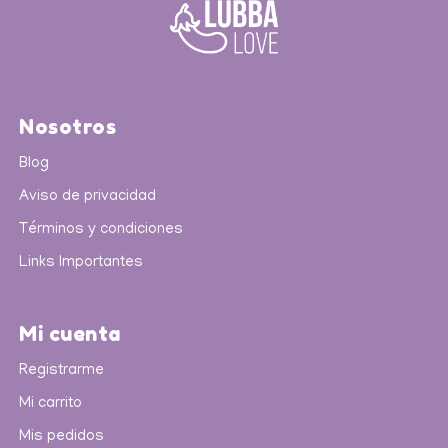
Nosotros
Blog
Aviso de privacidad
Términos y condiciones
Links Importantes
Mi cuenta
Registrarme
Mi carrito
Mis pedidos