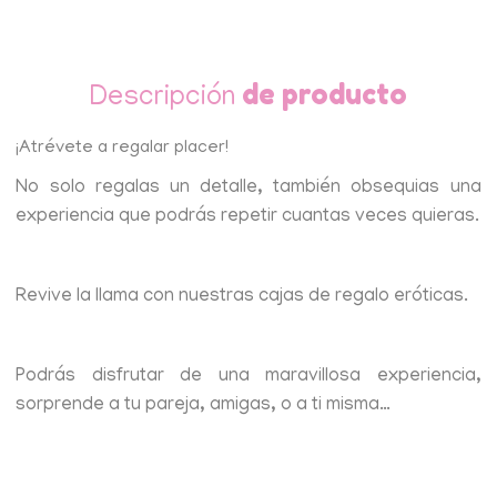
de producto
Descripción
¡Atrévete a regalar placer!
No solo regalas un detalle, también obsequias una
experiencia que podrás repetir cuantas veces quieras.
Revive la llama con nuestras cajas de regalo eróticas.
Podrás disfrutar de una maravillosa experiencia,
sorprende a tu pareja, amigas, o a ti misma…