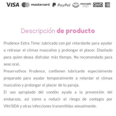
de producto
Descripción
Prudence Extra Time: lubricado con gel retardante para ayudar
a retrasar el clímax masculino y prolongar el placer. Diseñado
para quien desea disfrutar más tiempo. No recomendado para
sexo oral.
Preservativos Prudence, contienen lubricante especialmente
preparado para ayudar temporalmente a retardar el climax
masculino y prolongar el placer de tu pareja.
El uso apropiado del condón ayuda a la prevención del
embarazo, así como a reducir el riesgo de contagio por
VIH/SIDA y otras infecciones transmitidas sexualmente.