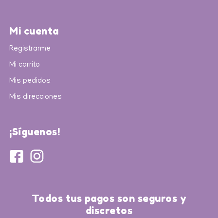
Mi cuenta
Registrarme
Mi carrito
Mis pedidos
Mis direcciones
¡Síguenos!
Todos tus pagos son seguros y
discretos