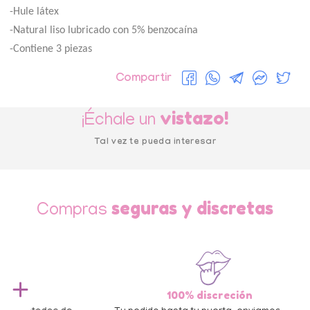
-Hule látex
-Natural liso lubricado con 5% benzocaína
-Contiene 3 piezas
Compartir
vistazo!
¡Échale un
Tal vez te pueda interesar
seguras y discretas
Compras
100% discreción