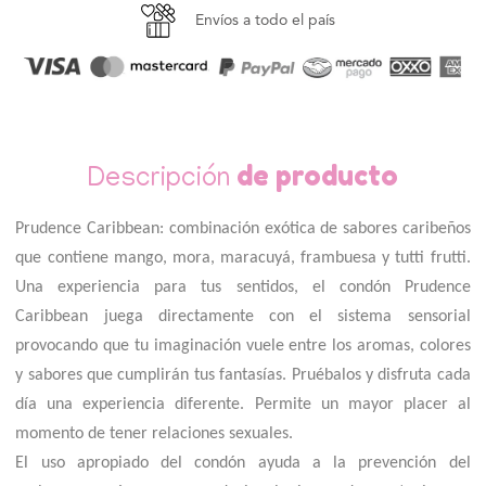
Envíos a todo el país
de producto
Descripción
Prudence Caribbean: combinación exótica de sabores caribeños
que contiene mango, mora, maracuyá, frambuesa y tutti frutti.
Una experiencia para tus sentidos, el condón Prudence
Caribbean juega directamente con el sistema sensorial
provocando que tu imaginación vuele entre los aromas, colores
y sabores que cumplirán tus fantasías. Pruébalos y disfruta cada
día una experiencia diferente. Permite un mayor placer al
momento de tener relaciones sexuales.
El uso apropiado del condón ayuda a la prevención del