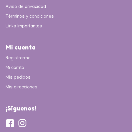
Aviso de privacidad
Términos y condiciones
Links Importantes
Mi cuenta
Registrarme
Mi carrito
Mis pedidos
Mis direcciones
¡Síguenos!