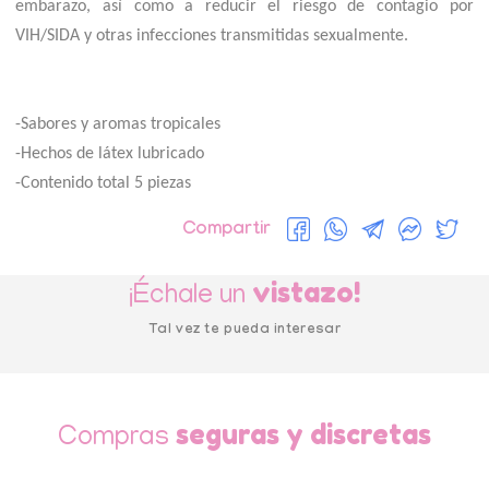
embarazo, así como a reducir el riesgo de contagio por
VIH/SIDA y otras infecciones transmitidas sexualmente.
-Sabores y aromas tropicales
-Hechos de látex lubricado
-Contenido total 5 piezas
Compartir
vistazo!
¡Échale un
Tal vez te pueda interesar
seguras y discretas
Compras