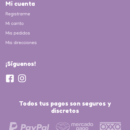
Mi cuenta
Registrarme
Mi carrito
Mis pedidos
Mis direcciones
¡Síguenos!
Todos tus pagos son seguros y
discretos