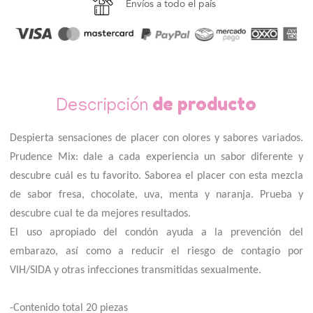
Envíos a todo el país
de producto
Descripción
Despierta sensaciones de placer con olores y sabores variados.
Prudence Mix: dale a cada experiencia un sabor diferente y
descubre cuál es tu favorito. Saborea el placer con esta mezcla
de sabor fresa, chocolate, uva, menta y naranja. Prueba y
descubre cual te da mejores resultados.
El uso apropiado del condón ayuda a la prevención del
embarazo, así como a reducir el riesgo de contagio por
VIH/SIDA y otras infecciones transmitidas sexualmente.
-Contenido total 20 piezas