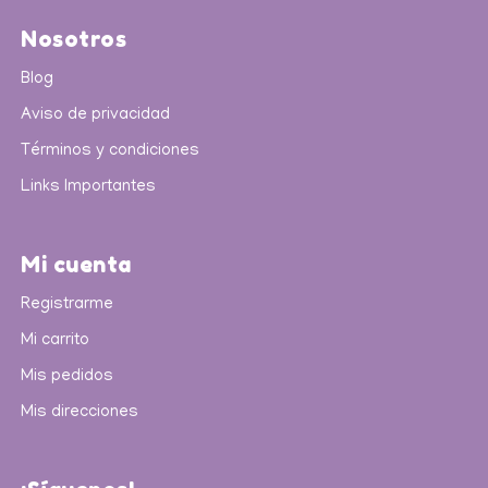
Nosotros
Blog
Aviso de privacidad
Términos y condiciones
Links Importantes
Mi cuenta
Registrarme
Mi carrito
Mis pedidos
Mis direcciones