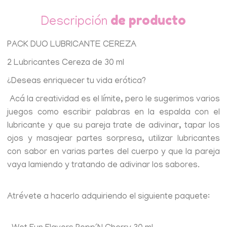
de producto
Descripción
PACK DUO LUBRICANTE CEREZA
2 Lubricantes Cereza de 30 ml
¿Deseas enriquecer tu vida erótica?
Acá la creatividad es el límite, pero le sugerimos varios
juegos como escribir palabras en la espalda con el
lubricante y que su pareja trate de adivinar, tapar los
ojos y masajear partes sorpresa, utilizar lubricantes
con sabor en varias partes del cuerpo y que la pareja
vaya lamiendo y tratando de adivinar los sabores.
Atrévete a hacerlo adquiriendo el siguiente paquete: