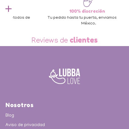
100% discreción
 de
Tu pedido hasta tu puerta, enviamos a todo
México.
Slide 3 of 3.
clientes
Reviews de
Nosotros
Blog
Aviso de privacidad