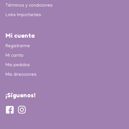
Términos y condiciones
Links Importantes
Mi cuenta
Registrarme
Mi carrito
Mis pedidos
Mis direcciones
¡Síguenos!