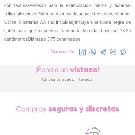
con textura-Perfecto para la estimulación interna y externa-
¡Ultra silencioso!-Silicona texturizada suave-Resistente al agua-
Utiliza 2 baterías AA (no incluidas)Incluye una funda negra de 
satén para que lo puedas transportar.Medidas:Longitud 13.25 
centímetrosDiámetro 3.75 centímetros
Compartir
vistazo!
¡Échale un
Tal vez te pueda interesar
seguras y discretas
Compras