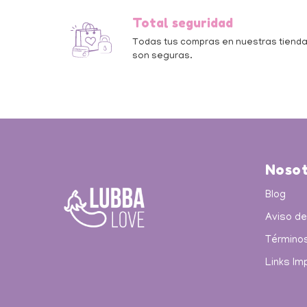
Total seguridad
Todas tus compras en nuestras tiend
son seguras.
Nosot
Blog
Aviso de
Términos
Links Im