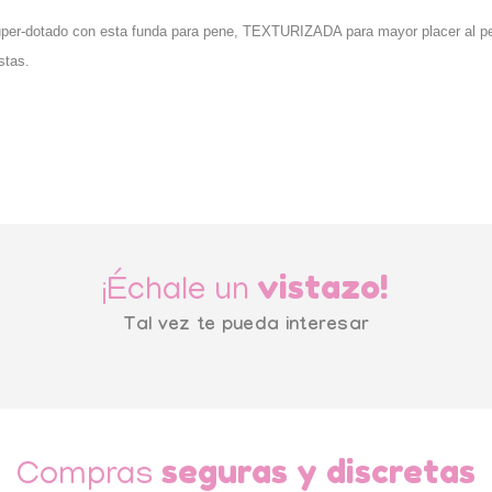
per-dotado con esta funda para pene, TEXTURIZADA para mayor placer al penet
stas.
vistazo!
¡Échale un
Tal vez te pueda interesar
seguras y discretas
Compras