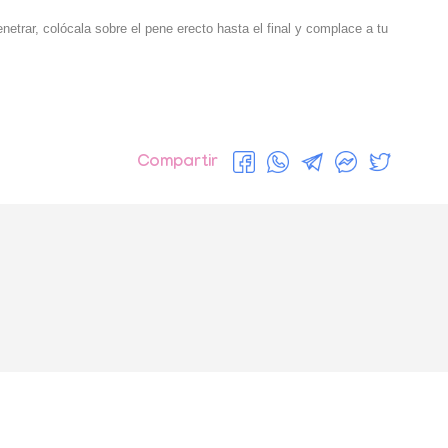
rar, colócala sobre el pene erecto hasta el final y complace a tu
Compartir