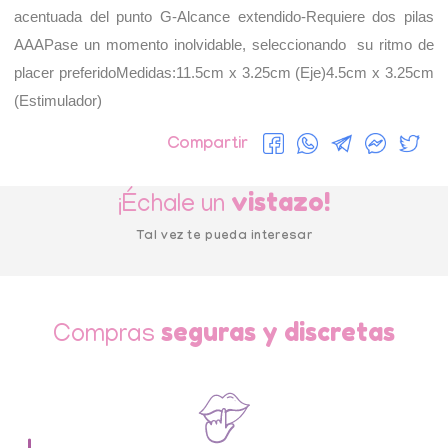
acentuada del punto G-Alcance extendido-Requiere dos pilas 
AAAPase un momento inolvidable, seleccionando  su ritmo de 
placer preferidoMedidas:11.5cm x 3.25cm (Eje)4.5cm x 3.25cm 
(Estimulador)
Compartir
vistazo!
¡Échale un
Tal vez te pueda interesar
seguras y discretas
Compras