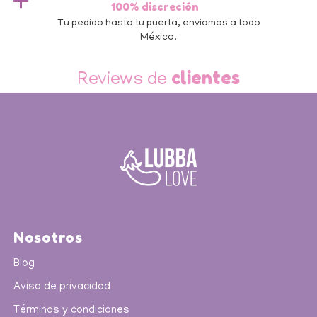
100% discreción
 de
Tu pedido hasta tu puerta, enviamos a todo
México.
Slide 3 of 3.
clientes
Reviews de
Nosotros
Blog
Aviso de privacidad
Términos y condiciones