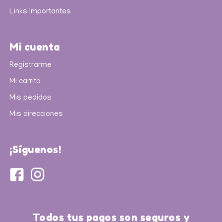
Links Importantes
Mi cuenta
Registrarme
Mi carrito
Mis pedidos
Mis direcciones
¡Síguenos!
Todos tus pagos son seguros y