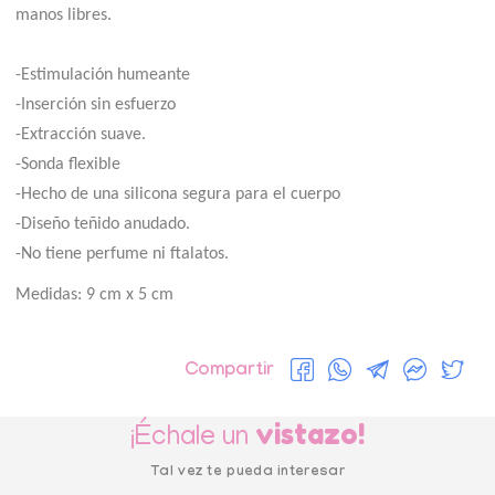
manos libres.
-Estimulación humeante
-Inserción sin esfuerzo
-Extracción suave.
-Sonda flexible
-Hecho de una silicona segura para el cuerpo
-Diseño teñido anudado.
-No tiene perfume ni ftalatos.
Medidas: 9 cm x 5 cm
Compartir
vistazo!
¡Échale un
Tal vez te pueda interesar