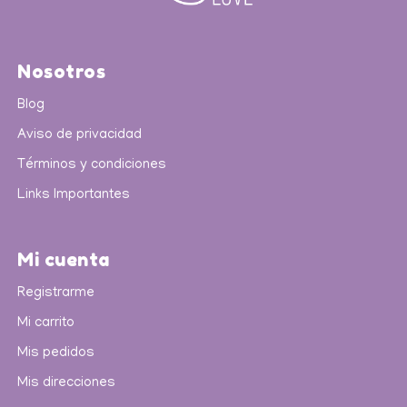
Nosotros
Blog
Aviso de privacidad
Términos y condiciones
Links Importantes
Mi cuenta
Registrarme
Mi carrito
Mis pedidos
Mis direcciones