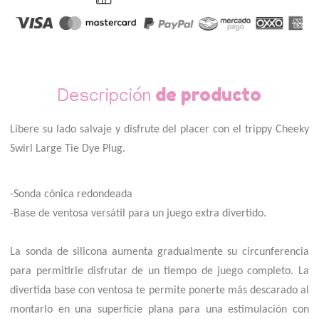
de producto
Descripción
Libere su lado salvaje y disfrute del placer con el trippy Cheeky
Swirl Large Tie Dye Plug.
-Sonda cónica redondeada
-Base de ventosa versátil para un juego extra divertido.
La sonda de silicona aumenta gradualmente su circunferencia
para permitirle disfrutar de un tiempo de juego completo. La
divertida base con ventosa te permite ponerte más descarado al
montarlo en una superficie plana para una estimulación con