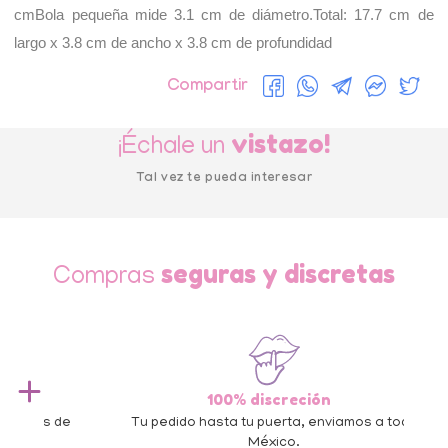
cmBola pequeña mide 3.1 cm de diámetro.Total: 17.7 cm de 
largo x 3.8 cm de ancho x 3.8 cm de profundidad
Compartir
vistazo!
¡Échale un
Tal vez te pueda interesar
seguras y discretas
Compras
100% discreción
 de
Tu pedido hasta tu puerta, enviamos a todo
México.