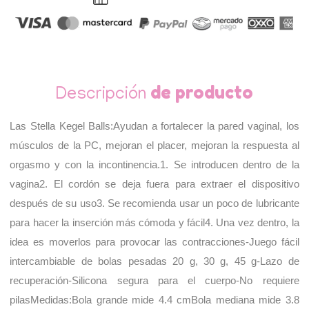
de producto
Descripción
Las Stella Kegel Balls:Ayudan a fortalecer la pared vaginal, los 
músculos de la PC, mejoran el placer, mejoran la respuesta al 
orgasmo y con la incontinencia.1. Se introducen dentro de la 
vagina2. El cordón se deja fuera para extraer el dispositivo 
después de su uso3. Se recomienda usar un poco de lubricante 
para hacer la inserción más cómoda y fácil4. Una vez dentro, la 
idea es moverlos para provocar las contracciones-Juego fácil 
intercambiable de bolas pesadas 20 g, 30 g, 45 g-Lazo de 
recuperación-Silicona segura para el cuerpo-No requiere 
pilasMedidas:Bola grande mide 4.4 cmBola mediana mide 3.8 