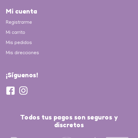
Mi cuenta
Registrarme
Mi carrito
Mis pedidos
Mis direcciones
¡Síguenos!
Todos tus pagos son seguros y
discretos