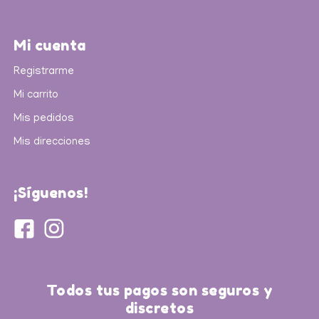
Mi cuenta
Registrarme
Mi carrito
Mis pedidos
Mis direcciones
¡Síguenos!
Todos tus pagos son seguros y
discretos