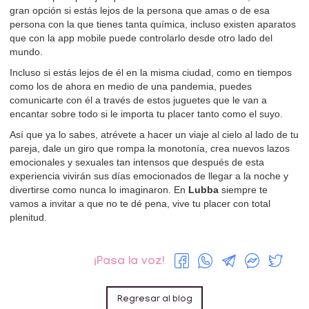
gran opción si estás lejos de la persona que amas o de esa
persona con la que tienes tanta química, incluso existen aparatos
que con la app mobile puede controlarlo desde otro lado del
mundo.
Incluso si estás lejos de él en la misma ciudad, como en tiempos
como los de ahora en medio de una pandemia, puedes
comunicarte con él a través de estos juguetes que le van a
encantar sobre todo si le importa tu placer tanto como el suyo.
Así que ya lo sabes, atrévete a hacer un viaje al cielo al lado de tu
pareja, dale un giro que rompa la monotonía, crea nuevos lazos
emocionales y sexuales tan intensos que después de esta
experiencia vivirán sus días emocionados de llegar a la noche y
divertirse como nunca lo imaginaron. En
Lubba
siempre te
vamos a invitar a que no te dé pena, vive tu placer con total
plenitud.
¡Pasa la voz!
Regresar al blog