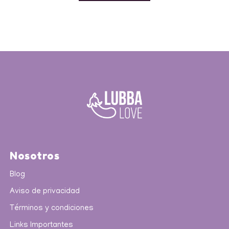
Nosotros
Blog
Aviso de privacidad
Términos y condiciones
Links Importantes