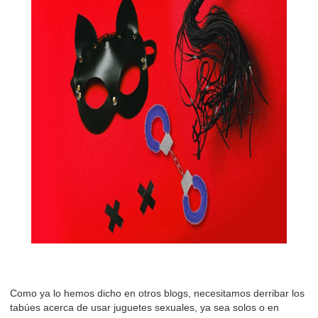
Como ya lo hemos dicho en otros blogs, necesitamos derribar los
tabúes acerca de usar juguetes sexuales, ya sea solos o en