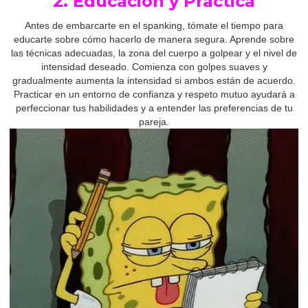
2. Educación y Práctica
Antes de embarcarte en el spanking, tómate el tiempo para
educarte sobre cómo hacerlo de manera segura. Aprende sobre
las técnicas adecuadas, la zona del cuerpo a golpear y el nivel de
intensidad deseado. Comienza con golpes suaves y
gradualmente aumenta la intensidad si ambos están de acuerdo.
Practicar en un entorno de confianza y respeto mutuo ayudará a
perfeccionar tus habilidades y a entender las preferencias de tu
pareja.