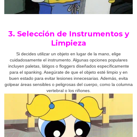
3. Selección de Instrumentos y
Limpieza
Si decides utilizar un objeto en lugar de la mano, elige
cuidadosamente el instrumento. Algunas opciones populares
incluyen paletas, látigos o floggers diseñados específicamente
para el spanking. Asegúrate de que el objeto esté limpio y en
buen estado para evitar lesiones innecesarias. Además, evita
golpear áreas sensibles o peligrosas del cuerpo, como la columna
vertebral o los riñones.