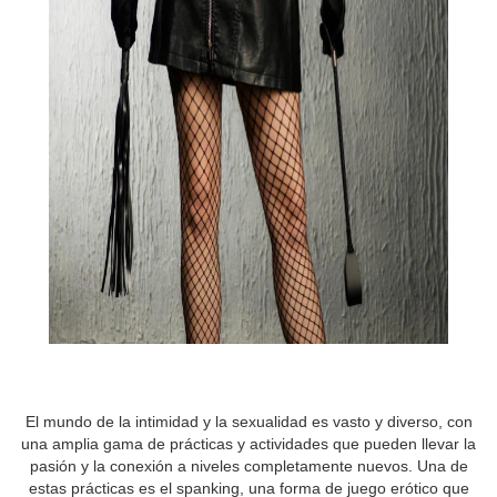
El mundo de la intimidad y la sexualidad es vasto y diverso, con
una amplia gama de prácticas y actividades que pueden llevar la
pasión y la conexión a niveles completamente nuevos. Una de
estas prácticas es el spanking, una forma de juego erótico que