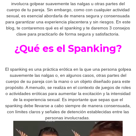
involucra golpear suavemente las nalgas u otras partes del
cuerpo de tu pareja. Sin embargo, como con cualquier actividad
sexual, es esencial abordarla de manera segura y consensuada
para garantizar una experiencia placentera y sin riesgos. En este
blog, te contaremos qué es el spanking y te daremos 3 consejos
clave para practicarlo de forma segura y satisfactoria.
¿Qué es el Spanking?
El spanking es una práctica erótica en la que una persona golpea
suavemente las nalgas o, en algunos casos, otras partes del
cuerpo de su pareja con la mano o un objeto diseñado para este
propósito. A menudo, se realiza en el contexto de juegos de roles
o actividades eróticas para aumentar la excitación y la intensidad
de la experiencia sexual. Es importante que sepas que el
spanking debe llevarse a cabo siempre de manera consensuada,
con límites claros y señales de detención establecidas entre las
personas involucradas.