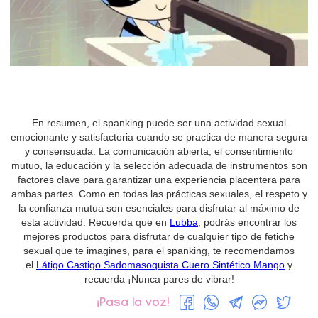
En resumen, el spanking puede ser una actividad sexual
emocionante y satisfactoria cuando se practica de manera segura
y consensuada. La comunicación abierta, el consentimiento
mutuo, la educación y la selección adecuada de instrumentos son
factores clave para garantizar una experiencia placentera para
ambas partes. Como en todas las prácticas sexuales, el respeto y
la confianza mutua son esenciales para disfrutar al máximo de
esta actividad. Recuerda que en
Lubba
, podrás encontrar los
mejores productos para disfrutar de cualquier tipo de fetiche
sexual que te imagines, para el spanking, te recomendamos
el
Látigo Castigo Sadomasoquista Cuero Sintético Mango
y
recuerda ¡Nunca pares de vibrar!
¡Pasa la voz!