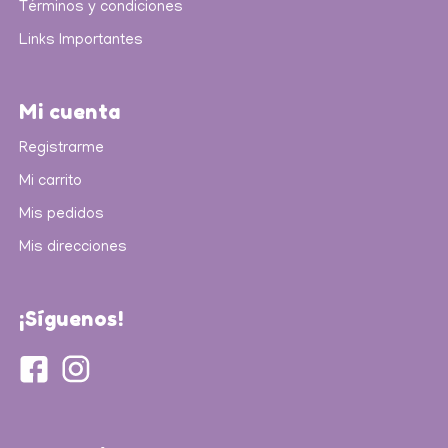
Términos y condiciones
Links Importantes
Mi cuenta
Registrarme
Mi carrito
Mis pedidos
Mis direcciones
¡Síguenos!