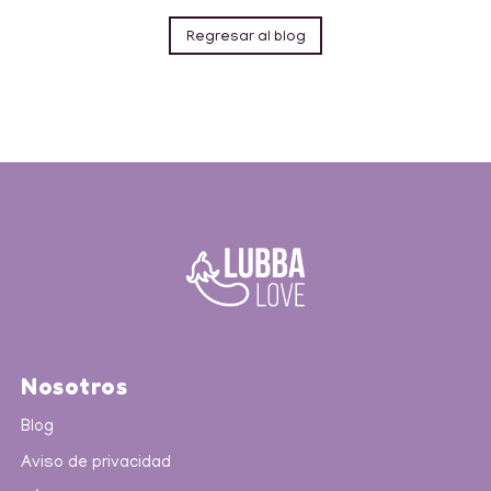
Regresar al blog
Nosotros
Blog
Aviso de privacidad