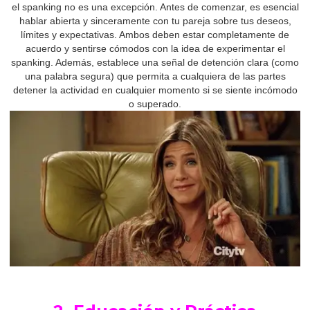
el spanking no es una excepción. Antes de comenzar, es esencial
hablar abierta y sinceramente con tu pareja sobre tus deseos,
límites y expectativas. Ambos deben estar completamente de
acuerdo y sentirse cómodos con la idea de experimentar el
spanking. Además, establece una señal de detención clara (como
una palabra segura) que permita a cualquiera de las partes
detener la actividad en cualquier momento si se siente incómodo
o superado.