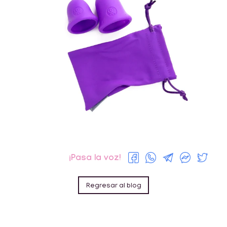
¡Pasa la voz!
Regresar al blog