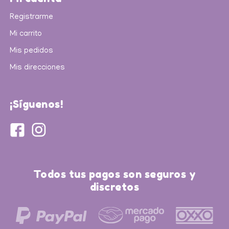
Registrarme
Mi carrito
Mis pedidos
Mis direcciones
¡Síguenos!
Todos tus pagos son seguros y
discretos