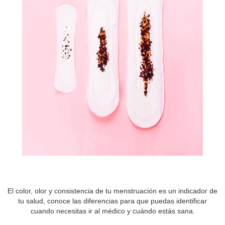
El color, olor y consistencia de tu menstruación es un indicador de
tu salud, conoce las diferencias para que puedas identificar
cuando necesitas ir al médico y cuándo estás sana.