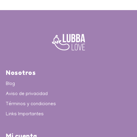
Nosotros
Blog
Aviso de privacidad
Términos y condiciones
Links Importantes
Mi cuenta