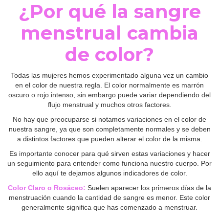
¿Por qué la sangre
menstrual cambia
de color?
Todas las mujeres hemos experimentado alguna vez un cambio
en el color de nuestra regla. El color normalmente es marrón
oscuro o rojo intenso, sin embargo puede variar dependiendo del
flujo menstrual y muchos otros factores.
No hay que preocuparse si notamos variaciones en el color de
nuestra sangre, ya que son completamente normales y se deben
a distintos factores que pueden alterar el color de la misma.
Es importante conocer para qué sirven estas variaciones y hacer
un seguimiento para entender como funciona nuestro cuerpo. Por
ello aquí te dejamos algunos indicadores de color.
Color Claro o Rosáceo:
Suelen aparecer los primeros días de la
menstruación cuando la cantidad de sangre es menor. Este color
generalmente significa que has comenzado a menstruar.