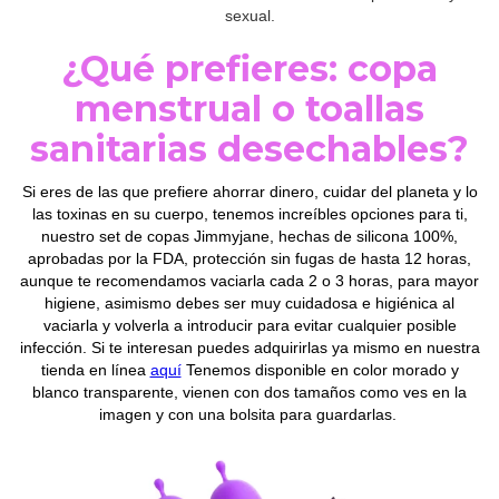
sexual.
¿Qué prefieres: copa
menstrual o toallas
sanitarias desechables?
Si eres de las que prefiere ahorrar dinero, cuidar del planeta y lo
las toxinas en su cuerpo, tenemos increíbles opciones para ti,
nuestro set de copas Jimmyjane, hechas de silicona 100%,
aprobadas por la FDA, protección sin fugas de hasta 12 horas,
aunque te recomendamos vaciarla cada 2 o 3 horas, para mayor
higiene, asimismo debes ser muy cuidadosa e higiénica al
vaciarla y volverla a introducir para evitar cualquier posible
infección. Si te interesan puedes adquirirlas ya mismo en nuestra
tienda en línea
aquí
Tenemos disponible en color morado y
blanco transparente, vienen con dos tamaños como ves en la
imagen y con una bolsita para guardarlas.