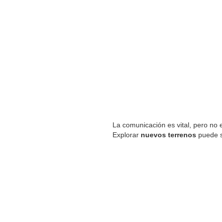
La comunicación es vital, pero no 
Explorar
nuevos terrenos
puede 