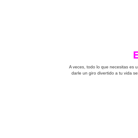
A veces, todo lo que necesitas es 
darle un giro divertido a tu vida 