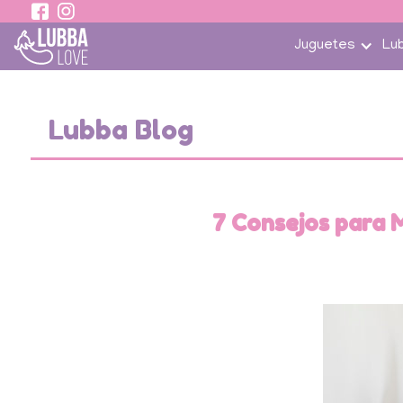
 contenido
Juguetes
Lu
Lubba Blog
7 Consejos para 