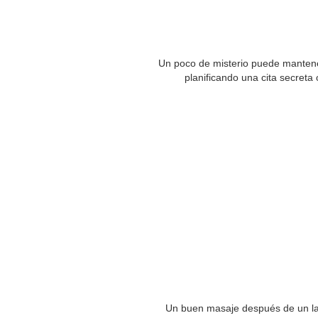
Un poco de misterio puede manten
planificando una cita secreta
Un buen masaje después de un la