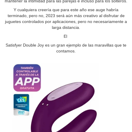
mantener la intimidad para las parejas e incluso para los solteros.
Y cualquiera creería que para este año ese auge habría
terminado, pero no, 2023 será aún más creativo al disfrutar de
juguetes controlados por aplicaciones, pero no necesariamente a
larga distancia.
El
Satisfyer Double Joy es un gran ejemplo de las maravillas que te
contamos.