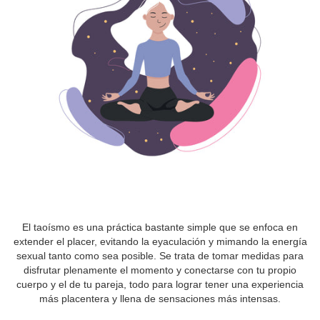
El taoísmo es una práctica bastante simple que se enfoca en
extender el placer, evitando la eyaculación y mimando la energía
sexual tanto como sea posible. Se trata de tomar medidas para
disfrutar plenamente el momento y conectarse con tu propio
cuerpo y el de tu pareja, todo para lograr tener una experiencia
más placentera y llena de sensaciones más intensas.