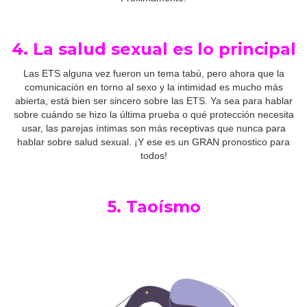
4. La salud sexual es lo principal
Las ETS alguna vez fueron un tema tabú, pero ahora que la
comunicación en torno al sexo y la intimidad es mucho más
abierta, está bien ser sincero sobre las ETS. Ya sea para hablar
sobre cuándo se hizo la última prueba o qué protección necesita
usar, las parejas íntimas son más receptivas que nunca para
hablar sobre salud sexual. ¡Y ese es un GRAN pronostico para
todos!
5. Taoísmo