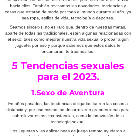
hacia ellos. También revisamos las novedades, tendencias y
cosas que estarán de moda por todo el mundo durante el año, ya
sea ropa, estilos de vida, tecnología o deportes.
Seamos sincerxs, no es raro que, dentro de nuestras metas,
aparte de todas las tradicionales, estén algunas relacionadas con
el sexo, tales como mejorar nuestra vida sexual o probar algún
juguete, por eso y porque sabemos que estos datos te
encantarán, te traemos las:
5 Tendencias sexuales
para el 2023.
1.Sexo de Aventura
En años pasados, las tendencias obligadas fueron las cosas a
distancia y, por eso mismo, se desarrollaron grandes ideas para
sobrellevar estas circunstancias, como la innovación de la
tecnología sexual.
Los juguetes y las aplicaciones de juego remoto ayudaron a