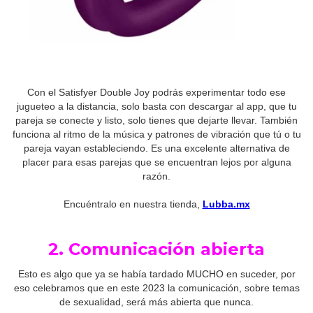
Con el Satisfyer Double Joy podrás experimentar todo ese
jugueteo a la distancia, solo basta con descargar al app, que tu
pareja se conecte y listo, solo tienes que dejarte llevar. También
funciona al ritmo de la música y patrones de vibración que tú o tu
pareja vayan estableciendo. Es una excelente alternativa de
placer para esas parejas que se encuentran lejos por alguna
razón.
Encuéntralo en nuestra tienda,
Lubba.mx
2. Comunicación abierta
Esto es algo que ya se había tardado MUCHO en suceder, por
eso celebramos que en este 2023 la comunicación, sobre temas
de sexualidad, será más abierta que nunca.