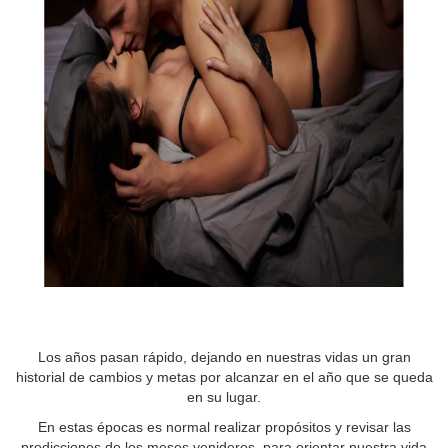
Los años pasan rápido, dejando en nuestras vidas un gran
historial de cambios y metas por alcanzar en el año que se queda
en su lugar.
En estas épocas es normal realizar propósitos y revisar las
predicciones de los meses venideros, para orientar nuestra vida