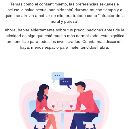
Temas como el consentimiento, las preferencias sexuales e
incluso la salud sexual han sido tabú durante mucho tiempo y a
quien se atrevía a hablar de ello, era tratado como "infractor de la
moral y pureza".
Ahora, hablar abiertamente sobre tus preocupaciones antes de la
intimidad es algo que está mucho más normalizado, esto significa
un beneficio para todos los involucrados. Cuanta más discusión
haya, menos espacio para malentendidos habrá.