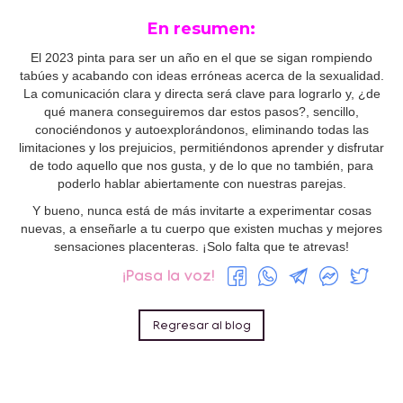
En resumen:
El 2023 pinta para ser un año en el que se sigan rompiendo
tabúes y acabando con ideas erróneas acerca de la sexualidad.
La comunicación clara y directa será clave para lograrlo y, ¿de
qué manera conseguiremos dar estos pasos?, sencillo,
conociéndonos y autoexplorándonos, eliminando todas las
limitaciones y los prejuicios, permitiéndonos aprender y disfrutar
de todo aquello que nos gusta, y de lo que no también, para
poderlo hablar abiertamente con nuestras parejas.
Y bueno, nunca está de más invitarte a experimentar cosas
nuevas, a enseñarle a tu cuerpo que existen muchas y mejores
sensaciones placenteras. ¡Solo falta que te atrevas!
¡Pasa la voz!
Regresar al blog