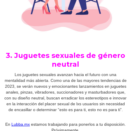
3. Juguetes sexuales de género
neutral
Los juguetes sexuales avanzan hacia el futuro con una
mentalidad más abierta. Como una de las mayores tendencias de
2023, se verán nuevos y emocionantes lanzamientos en juguetes
anales, pinzas, vibradores, succionadores y masturbadores que,
con su diseño neutral, buscan erradicar los estereotipos e innovar
en la interacción del placer sexual de lxs usuarios sin necesidad
de encasillar o determinar “esto es para ti, esto no es para ti”.
En
Lubba.mx
estamos trabajando para ponerlos a tu disposición.
Próximamente.