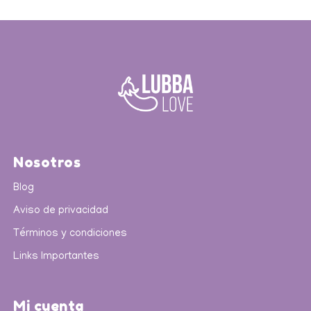
Nosotros
Blog
Aviso de privacidad
Términos y condiciones
Links Importantes
Mi cuenta