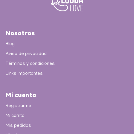
Nosotros
Blog
Aviso de privacidad
Términos y condiciones
Links Importantes
Mi cuenta
Registrarme
Mi carrito
Mis pedidos