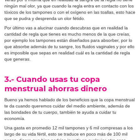
ningún mal olor, ya que cuando la regla entra en contacto con los
tóxicos de los tampones o con el oxígeno en las toallas, esto hace
que se pudra y desprenda un olor fétido.
Por último vas a alucinar cuando descubras que en realidad la
cantidad de regla que tienes es mucho menos de la que creías,
por ejemplo los tampones están diseñados para absorber, por lo
que absorbe además de tu sangre, los fluidos vaginales y por ello
es imposible que sepas en realidad cuál es la cantidad de regla
que generas.
3.- Cuando usas tu copa
menstrual ahorras dinero
Bueno ya hemos hablado de los beneficios que la copa menstrual
te da cuando queremos cuidar del medio ambiente, además de
las bondades de tu cuerpo, también te ayuda a cuidar tu
economía.
Una gasta en promedio 12 mil tampones y 6 mil compresas a los
largo de su vida fértil, esto se traduce en poco más de 100 mil