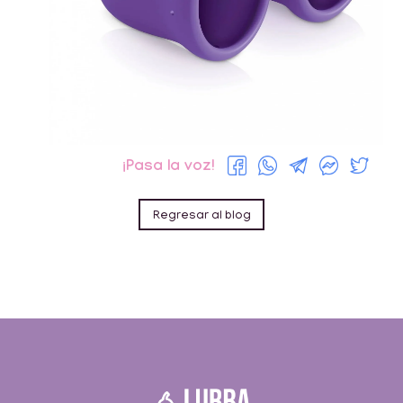
¡Pasa la voz!
Regresar al blog