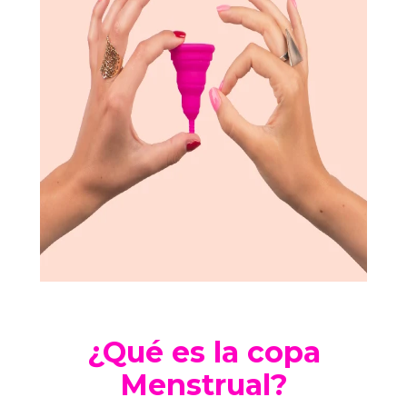
¿Qué es la copa
Menstrual?