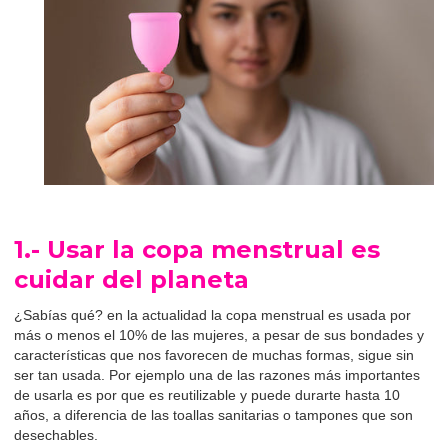
1.- Usar la copa menstrual es
cuidar del planeta
¿Sabías qué? en la actualidad la copa menstrual es usada por
más o menos el 10% de las mujeres, a pesar de sus bondades y
características que nos favorecen de muchas formas, sigue sin
ser tan usada. Por ejemplo una de las razones más importantes
de usarla es por que es reutilizable y puede durarte hasta 10
años, a diferencia de las toallas sanitarias o tampones que son
desechables.