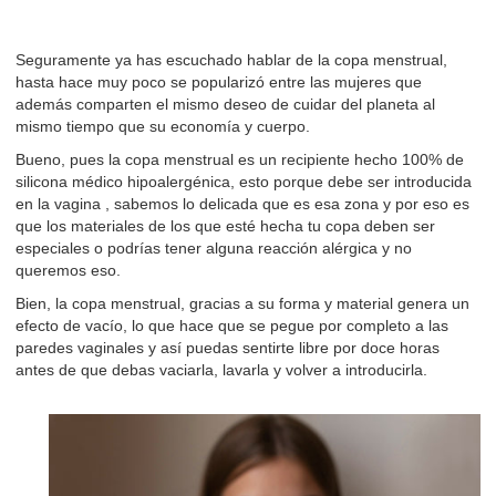
Seguramente ya has escuchado hablar de la copa menstrual,
hasta hace muy poco se popularizó entre las mujeres que
además comparten el mismo deseo de cuidar del planeta al
mismo tiempo que su economía y cuerpo.
Bueno, pues la copa menstrual es un recipiente hecho 100% de
silicona médico hipoalergénica, esto porque debe ser introducida
en la vagina , sabemos lo delicada que es esa zona y por eso es
que los materiales de los que esté hecha tu copa deben ser
especiales o podrías tener alguna reacción alérgica y no
queremos eso.
Bien, la copa menstrual, gracias a su forma y material genera un
efecto de vacío, lo que hace que se pegue por completo a las
paredes vaginales y así puedas sentirte libre por doce horas
antes de que debas vaciarla, lavarla y volver a introducirla.